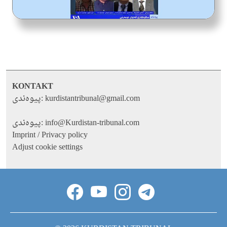
KONTAKT
پیوه‌ندی:
kurdistantribunal@gmail.com
پیوه‌ندی:
info@Kurdistan-tribunal.com
Imprint / Privacy policy
Adjust cookie settings